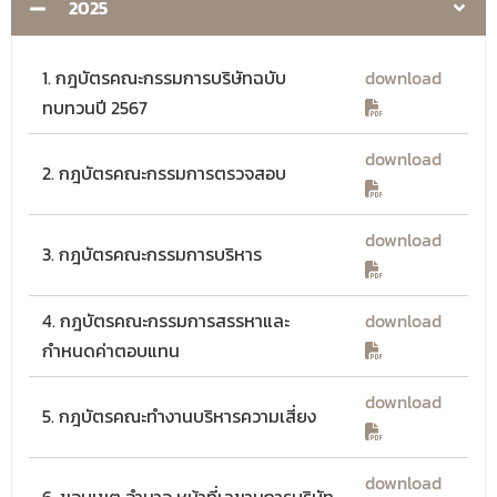
2025
1. กฎบัตรคณะกรรมการบริษัทฉบับ
download
ทบทวนปี 2567
download
2. กฎบัตรคณะกรรมการตรวจสอบ
download
3. กฎบัตรคณะกรรมการบริหาร
4. กฎบัตรคณะกรรมการสรรหาและ
download
กำหนดค่าตอบแทน
download
5. กฎบัตรคณะทำงานบริหารความเสี่ยง
download