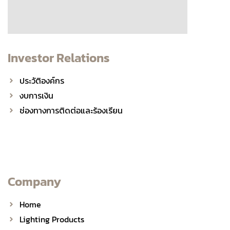
Investor Relations
ประวัติองค์กร
งบการเงิน
ช่องทางการติดต่อและร้องเรียน
Company
Home
Lighting Products