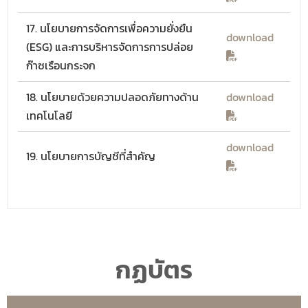
17. นโยบายการจัดการเพื่อความยั่งยืน
download
(ESG) และการบริหารจัดการการปล่อย
ก๊าซเรือนกระจก
18. นโยบายด้วยความปลอดภัยทางด้าน
download
เทคโนโลยี
download
19. นโยบายการบัญชีที่สำคัญ
กฏบัตร