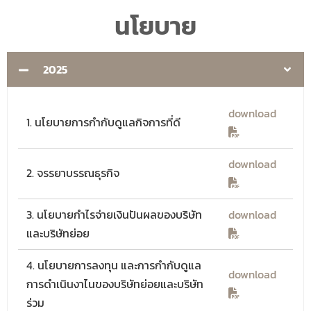
นโยบาย
2025
download
1. นโยบายการกำกับดูแลกิจการที่ดี
download
2. จรรยาบรรณธุรกิจ
3. นโยบายกำไรจ่ายเงินปันผลของบริษัท
download
และบริษัทย่อย
4. นโยบายการลงทุน และการกำกับดูแล
download
การดำเนินงาไนของบริษัทย่อยและบริษัท
ร่วม