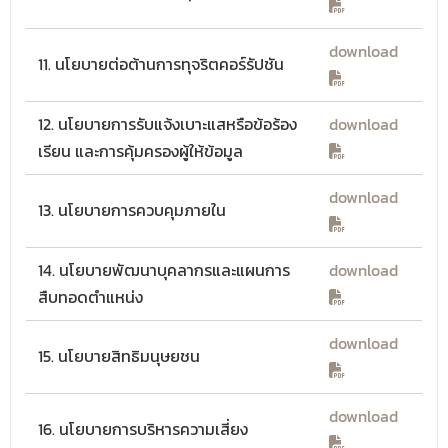
download
11. นโยบายต่อต้านการทุจริตคอร์รัปชัน
12. นโยบายการรับแจ้งเบาะแสหรือข้อร้อง
download
เรียน และการคุ้มครองผู้ให้ข้อมูล
download
13. นโยบายการควบคุมภายใน
14. นโยบายพัฒนาบุคลากรและแผนการ
download
สืบทอดตำแหน่ง
download
15. นโยบายสิทธิมนุษยชน
download
16. นโยบายการบริหารความเสี่ยง