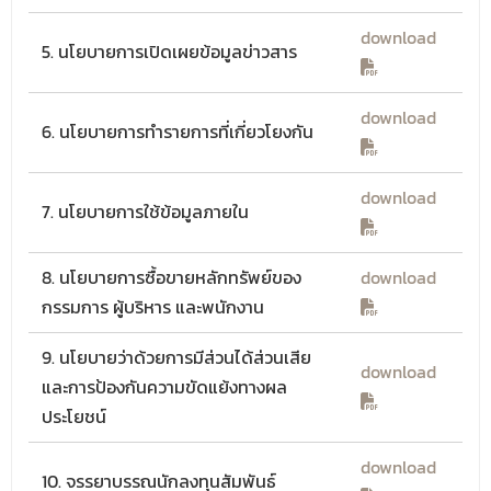
download
5. นโยบายการเปิดเผยข้อมูลข่าวสาร
download
6. นโยบายการทำรายการที่เกี่ยวโยงกัน
download
7. นโยบายการใช้ข้อมูลภายใน
8. นโยบายการซื้อขายหลักทรัพย์ของ
download
กรรมการ ผู้บริหาร และพนักงาน
9. นโยบายว่าด้วยการมีส่วนได้ส่วนเสีย
download
และการป้องกันความขัดแย้งทางผล
ประโยชน์
download
10. จรรยาบรรณนักลงทุนสัมพันธ์