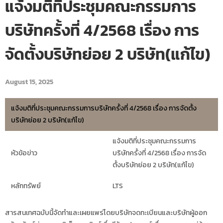
แจ้งมติที่ประชุมคณะกรรมการ
บริษัทครั้งที่ 4/2568 เรื่อง การ
จัดตั้งบริษัทย่อย 2 บริษัท(แก้ไข)
August 15, 2025
แจ้งมติที่ประชุมคณะกรรมการบริษัทครั้งที่ 4/2568 เรื่อง การจัดตั้ง
บริษัทย่อย 2 บริษัท(แก้ไข)
แจ้งมติที่ประชุมคณะกรรมการ
หัวข้อข่าว
บริษัทครั้งที่ 4/2568 เรื่อง การจัด
ตั้งบริษัทย่อย 2 บริษัท(แก้ไข)
หลักทรัพย์
LTS
สารสนเทศฉบับนี้จัดทำและเผยแพร่โดยบริษัทจดทะเบียนและบริษัทผู้ออก