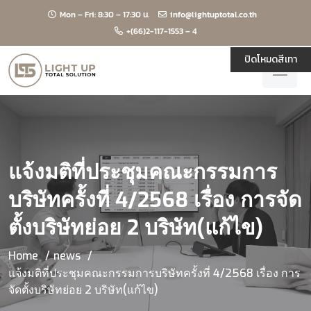
Mon – Fri: 8:30 – 17:30 น.
info@lightuptotal.co.th
+(66)2-117-1553 – 4
ปิดโหมดสีเทา
แจ้งมติที่ประชุมคณะกรรมการ
บริษัทครั้งที่ 4/2568 เรื่อง การจัด
ตั้งบริษัทย่อย 2 บริษัท(แก้ไข)
Home
news
แจ้งมติที่ประชุมคณะกรรมการบริษัทครั้งที่ 4/2568 เรื่อง การ
จัดตั้งบริษัทย่อย 2 บริษัท(แก้ไข)