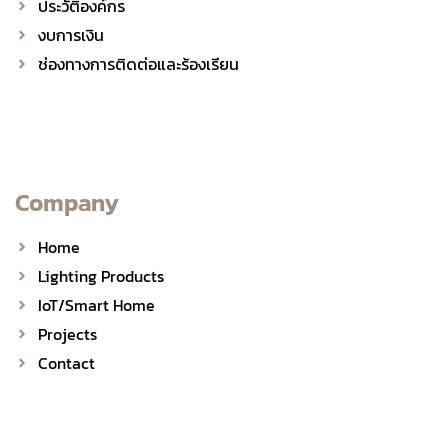
ประวัติองค์กร
งบการเงิน
ช่องทางการติดต่อและร้องเรียน
Company
Home
Lighting Products
IoT/Smart Home
Projects
Contact