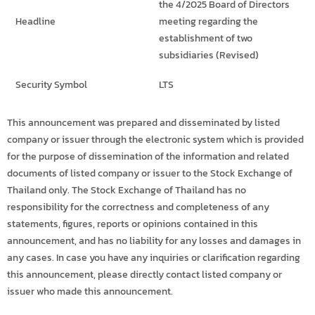
the 4/2025 Board of Directors
Headline
meeting regarding the
establishment of two
subsidiaries (Revised)
Security Symbol
LTS
This announcement was prepared and disseminated by listed
company or issuer through the electronic system which is provided
for the purpose of dissemination of the information and related
documents of listed company or issuer to the Stock Exchange of
Thailand only. The Stock Exchange of Thailand has no
responsibility for the correctness and completeness of any
statements, figures, reports or opinions contained in this
announcement, and has no liability for any losses and damages in
any cases. In case you have any inquiries or clarification regarding
this announcement, please directly contact listed company or
issuer who made this announcement.