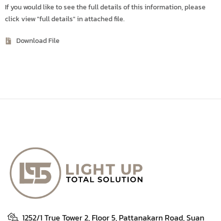
If you would like to see the full details of this information, please
click view "full details" in attached file.
Download File
1252/1 True Tower 2, Floor 5, Pattanakarn Road, Suan