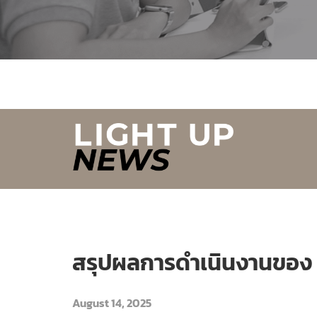
สรุปผลการดำเนินงานของ บจ
August 14, 2025