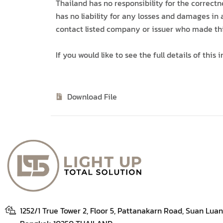
Thailand has no responsibility for the correct
has no liability for any losses and damages in 
contact listed company or issuer who made t
If you would like to see the full details of this 
Download File
1252/1 True Tower 2, Floor 5, Pattanakarn Road, Suan Luan