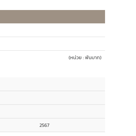
(หน่วย : พันบาท)
2567