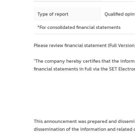
Type of report
Qualified opi
*For consolidated financial statements
Please review financial statement (Full Versi
"The company hereby certifies that the inform
financial statements in full via the SET Electr
This announcement was prepared and dissemina
dissemination of the information and related 