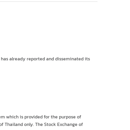
 has already reported and disseminated its
m which is provided for the purpose of
of Thailand only. The Stock Exchange of