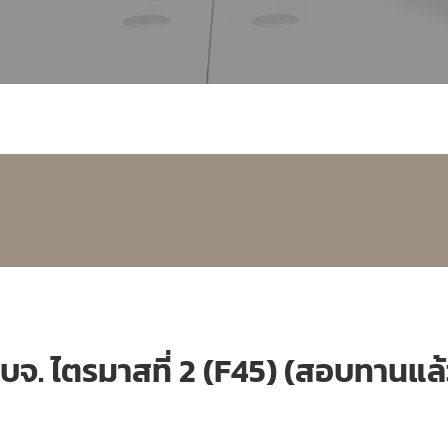
. ไตรมาสที่ 2 (F45) (สอบทานแล้ว