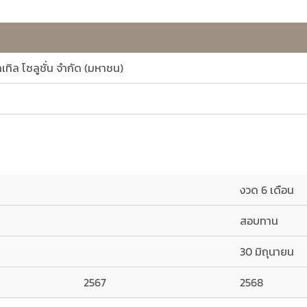
ทเทิล โซลูชั่น จำกัด (มหาชน)
งวด 6 เดือน
สอบทาน
30 มิถุนายน
2567
2568