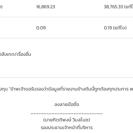
ข)
16,869.23
38,765.33 (แก้
0.09
0.19 (แก้ไข)
อสังเกต/เรื่องอื่น
 "ข้าพเจ้าขอรับรองว่าข้อมูลที่รายงานข้างต้นนี้ถูกต้องทุกประการ พร้
ลงลายมือชื่อ
___________________________
(นายกิตติพงษ์ วิมลโนช)
รองประธานเจ้าหน้าที่บริหาร