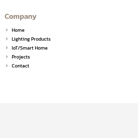
Company
Home
Lighting Products
IoT/Smart Home
Projects
Contact