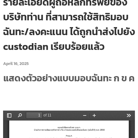
รายละเอียดผู้ถือหลักทรัพย์ของ
บริษัทท่าน ที่สามารถใช้สิทธิมอบ
ฉันทะ/ลงคะแนน ได้ถูกนำส่งไปยัง
custodian เรียบร้อยแล้ว
April 16, 2025
แสดงตัวอย่างแบบมอบฉันทะ ก ข ค