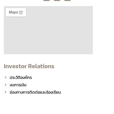
Investor Relations
ประวัติองค์กร
งบการเงิน
ช่องทางการติดต่อและร้องเรียน