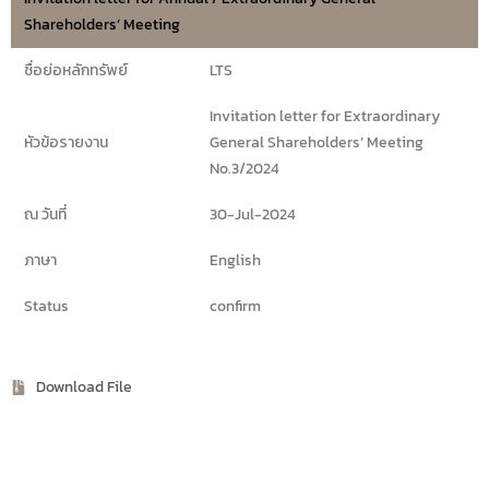
Shareholders’ Meeting
ชื่อย่อหลักทรัพย์
LTS
Invitation letter for Extraordinary
หัวข้อรายงาน
General Shareholders’ Meeting
No.3/2024
ณ วันที่
30-Jul-2024
ภาษา
English
Status
confirm
Download File