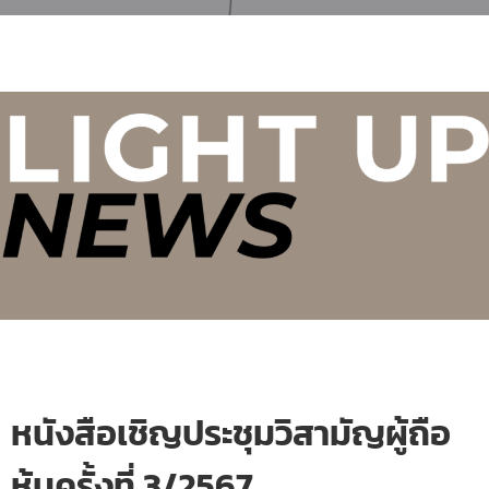
หนังสือเชิญประชุมวิสามัญผู้ถือ
หุ้นครั้งที่ 3/2567