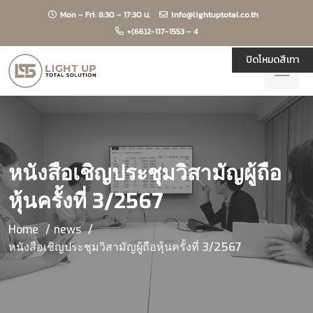
Mon – Fri: 8:30 – 17:30 น.
info@lightuptotal.co.th
+(66)2-117-1553 – 4
ปิดโหมดสีเทา
หนังสือเชิญประชุมวิสามัญผู้ถือ
หุ้นครั้งที่ 3/2567
Home
news
หนังสือเชิญประชุมวิสามัญผู้ถือหุ้นครั้งที่ 3/2567