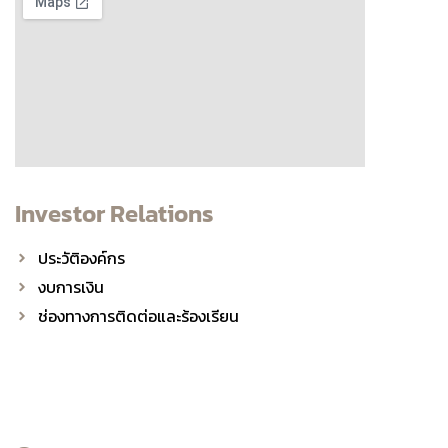
Investor Relations
ประวัติองค์กร
งบการเงิน
ช่องทางการติดต่อและร้องเรียน