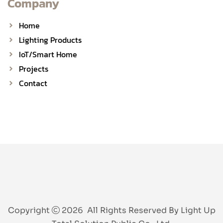
Company
Home
Lighting Products
IoT/Smart Home
Projects
Contact
Copyright
2026 All Rights Reserved By Light Up