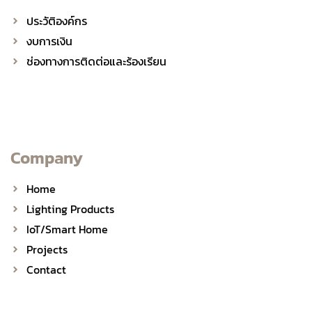
ประวัติองค์กร
งบการเงิน
ช่องทางการติดต่อและร้องเรียน
Company
Home
Lighting Products
IoT/Smart Home
Projects
Contact