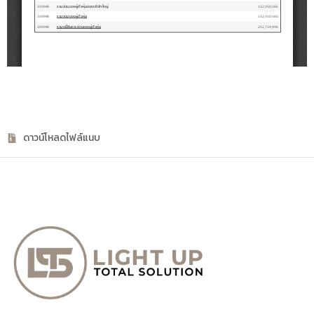
ดาวน์โหลดไฟล์แนบ