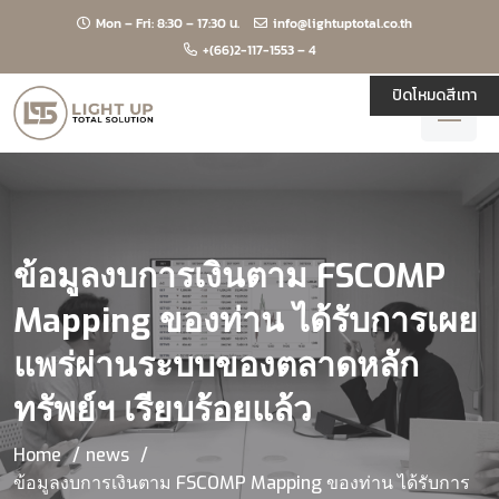
Mon – Fri: 8:30 – 17:30 น.
info@lightuptotal.co.th
+(66)2-117-1553 – 4
ปิดโหมดสีเทา
ข้อมูลงบการเงินตาม FSCOMP
Mapping ของท่าน ได้รับการเผย
แพร่ผ่านระบบของตลาดหลัก
ทรัพย์ฯ เรียบร้อยแล้ว
Home
news
ข้อมูลงบการเงินตาม FSCOMP Mapping ของท่าน ได้รับการ