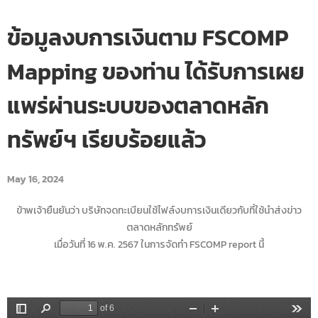
ข้อมูลงบการเงินตาม FSCOMP
Mapping ของท่าน ได้รับการเผย
แพร่ผ่านระบบของตลาดหลัก
ทรัพย์ฯ เรียบร้อยแล้ว
May 16, 2024
ข้าพเจ้ายืนยันว่า บริษัทจดทะเบียนใช้ไฟล์งบการเงินเดียวกับที่ใช้นำส่งข่าว
ตลาดหลักทรัพย์
เมื่อวันที่ 16 พ.ค. 2567 ในการจัดทำ FSCOMP report นี้